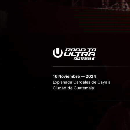
16 Noviembre — 2024
Explanada Cardales de Cayala
Ciudad de Guatemala