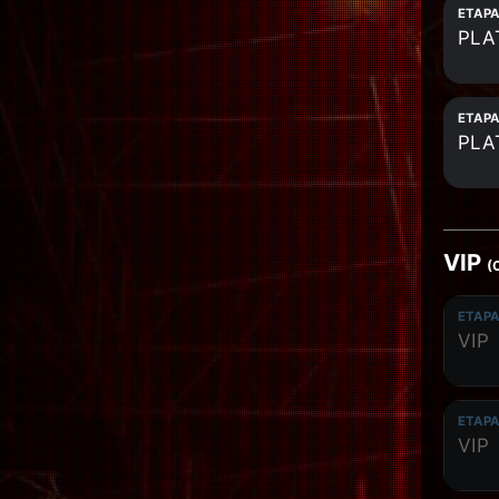
ETAPA
PLA
ETAPA
PLA
VIP
(
ETAPA
VIP
ETAPA
VIP