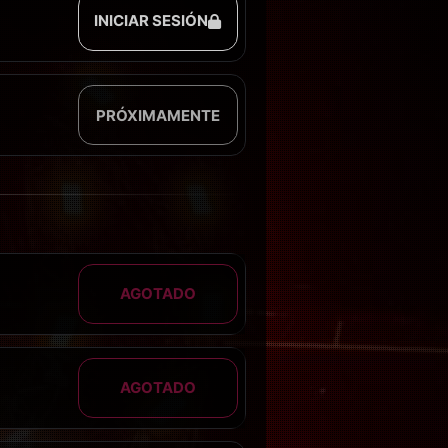
INICIAR SESIÓN
PRÓXIMAMENTE
AGOTADO
AGOTADO