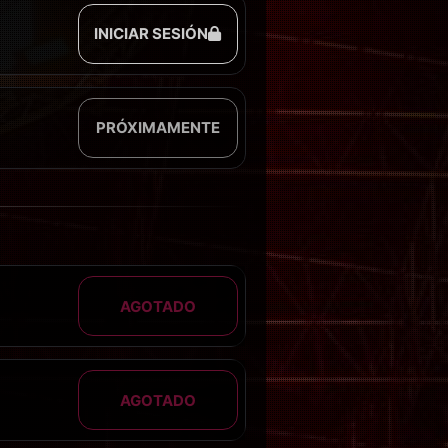
INICIAR SESIÓN
PRÓXIMAMENTE
AGOTADO
AGOTADO