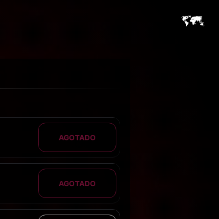
AGOTADO
AGOTADO