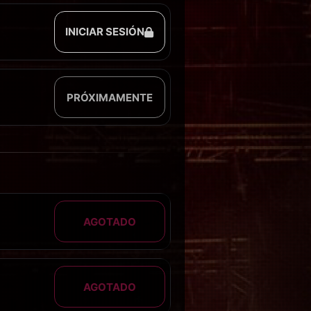
INICIAR SESIÓN
PRÓXIMAMENTE
AGOTADO
AGOTADO